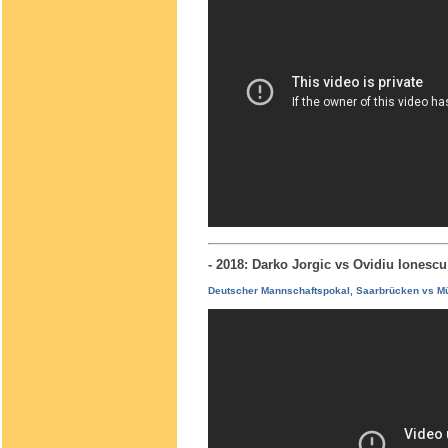
- 2018: Darko Jorgic vs Ovidiu Iones
Deutscher Mannschaftspokal, Saarbrücken vs M