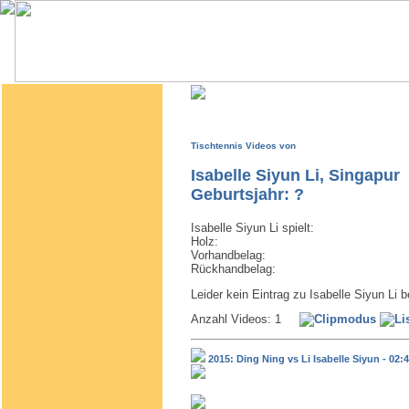
Tischtennis Videos von
Isabelle Siyun Li, Singapur
Geburtsjahr: ?
Isabelle Siyun Li spielt:
Holz:
Vorhandbelag:
Rückhandbelag:
Leider kein Eintrag zu Isabelle Siyun Li 
Anzahl Videos: 1
2015: Ding Ning vs Li Isabelle Siyun - 02: