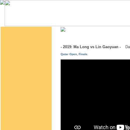
- 2019: Ma Long vs Lin Gaoyuan -
Da
Qatar Open, Finale.