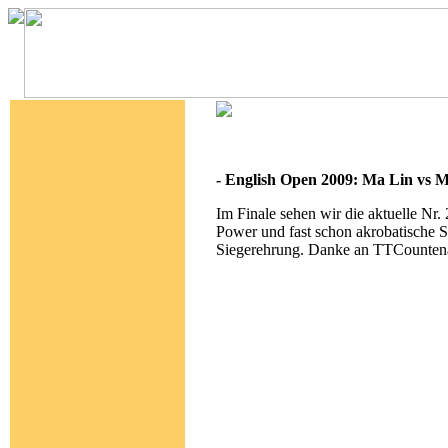
- English Open 2009: Ma Lin vs
Im Finale sehen wir die aktuelle Nr. 
Power und fast schon akrobatische S
Siegerehrung. Danke an TTCounten