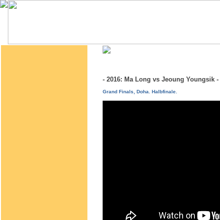
- 2016: Ma Long vs Jeoung Youngsik
Grand Finals, Doha. Halbfinale.