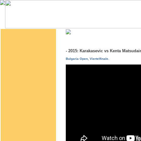
- 2015: Karakasevic vs Kenta Matsuda
Bulgaria Open, Viertelfinale.