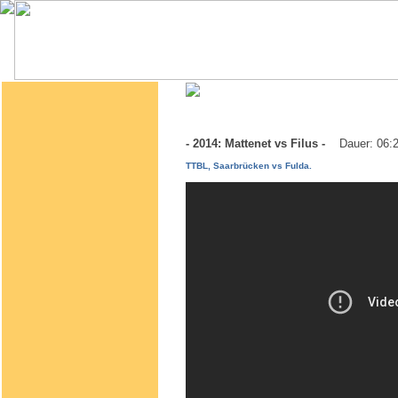
- 2014: Mattenet vs Filus -
Dauer: 06:
TTBL, Saarbrücken vs Fulda.