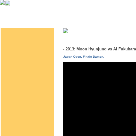
- 2013: Moon Hyunjung vs Ai Fukuha
Japan Open, Finale Damen.