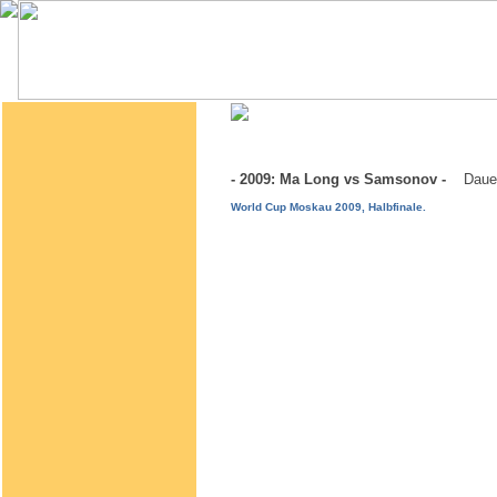
- 2009: Ma Long vs Samsonov -
Daue
World Cup Moskau 2009, Halbfinale.