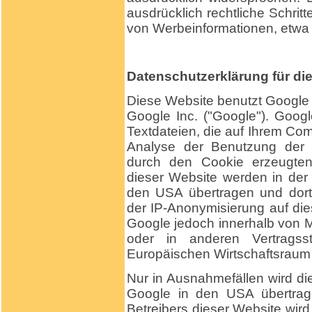
ausdrücklich rechtliche Schrit
von Werbeinformationen, etwa 
Datenschutzerklärung für di
Diese Website benutzt Google 
Google Inc. ("Google"). Googl
Textdateien, die auf Ihrem Co
Analyse der Benutzung der 
durch den Cookie erzeugten
dieser Website werden in der
den USA übertragen und dort 
der IP-Anonymisierung auf die
Google jedoch innerhalb von M
oder in anderen Vertrag
Europäischen Wirtschaftsraum 
Nur in Ausnahmefällen wird di
Google in den USA übertrage
Betreibers dieser Website wir