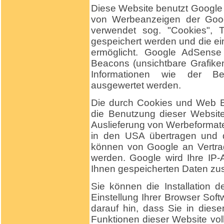
Diese Website benutzt Google
von Werbeanzeigen der Goog
verwendet sog. "Cookies", T
gespeichert werden und die e
ermöglicht. Google AdSens
Beacons (unsichtbare Grafik
Informationen wie der Be
ausgewertet werden.
Die durch Cookies und Web B
die Benutzung dieser Website 
Auslieferung von Werbeformat
in den USA übertragen und d
können von Google an Vertra
werden. Google wird Ihre IP-
Ihnen gespeicherten Daten z
Sie können die Installation 
Einstellung Ihrer Browser Soft
darauf hin, dass Sie in diese
Funktionen dieser Website vol