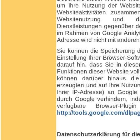
um Ihre Nutzung der Websit
Websiteaktivitäten zusamme
Websitenutzung und de
Dienstleistungen gegenüber d
im Rahmen von Google Analyti
Adresse wird nicht mit ander
Sie können die Speicherung 
Einstellung Ihrer Browser-Soft
darauf hin, dass Sie in diese
Funktionen dieser Website vol
können darüber hinaus di
erzeugten und auf Ihre Nutzu
Ihrer IP-Adresse) an Google
durch Google verhindern, in
verfügbare Browser-Plugin
http://tools.google.com/dlp
Datenschutzerklärung für d