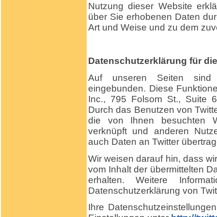
Nutzung dieser Website erklä
über Sie erhobenen Daten dur
Art und Weise und zu dem zuv
Datenschutzerklärung für die
Auf unseren Seiten sind 
eingebunden. Diese Funktione
Inc., 795 Folsom St., Suite
Durch das Benutzen von Twitt
die von Ihnen besuchten We
verknüpft und anderen Nutz
auch Daten an Twitter übertrag
Wir weisen darauf hin, dass wir
vom Inhalt der übermittelten D
erhalten. Weitere Inform
Datenschutzerklärung von Twit
Ihre Datenschutzeinstellungen