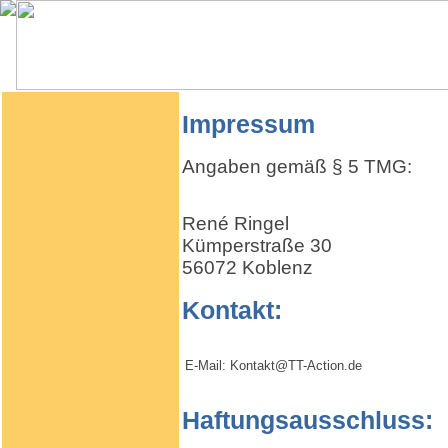
Impressum
Angaben gemäß § 5 TMG:
René Ringel
Kümperstraße 30
56072 Koblenz
Kontakt:
E-Mail:
Kontakt@TT-Action.de
Haftungsausschluss: